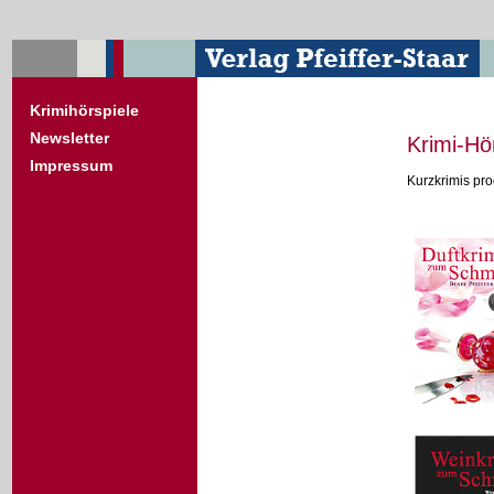
Krimihörspiele
Newsletter
Krimi-Hö
Impressum
Kurzkrimis pro